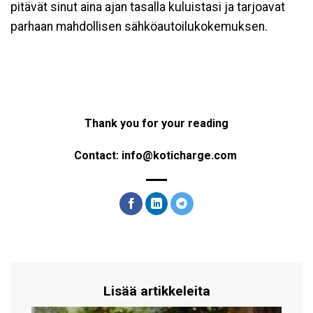
pitävät sinut aina ajan tasalla kuluistasi ja tarjoavat
parhaan mahdollisen sähköautoilukokemuksen.
Thank you for your reading
Contact: info@koticharge.com
Lisää artikkeleita