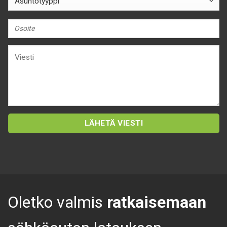
Oletko valmis
ratkaisemaan