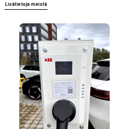
Lisätietoja meistä