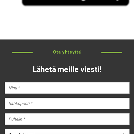
Ota yhteyttä
Lähetä meille viesti!